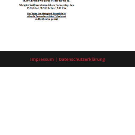
Impressum
|
Datenschutzerklärung