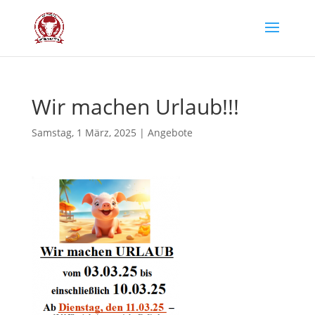
Wir machen Urlaub!!!
Samstag, 1 März, 2025
|
Angebote