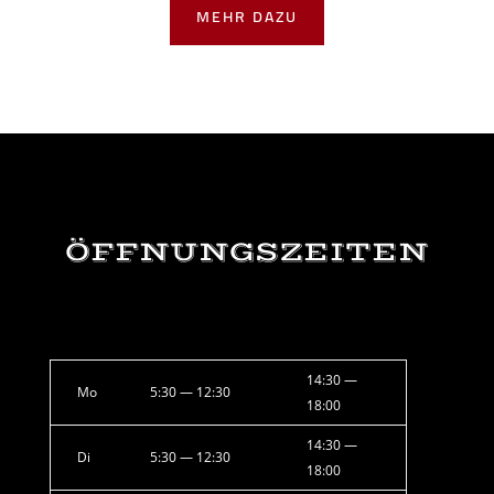
MEHR DAZU
ÖFF­NUNGS­ZEI­TEN
14:30 —
Mo
5:30 — 12:30
18:00
14:30 —
Di
5:30 — 12:30
18:00