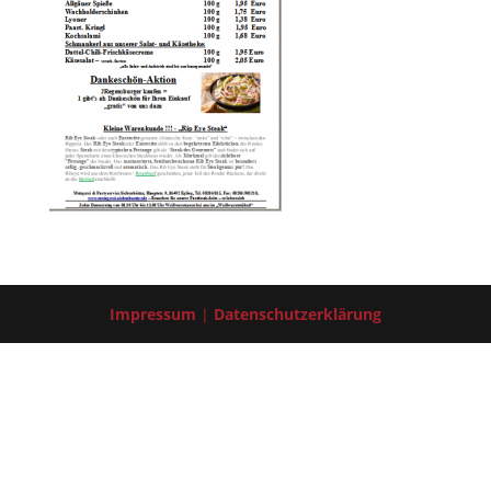
Impressum
|
Datenschutzerklärung