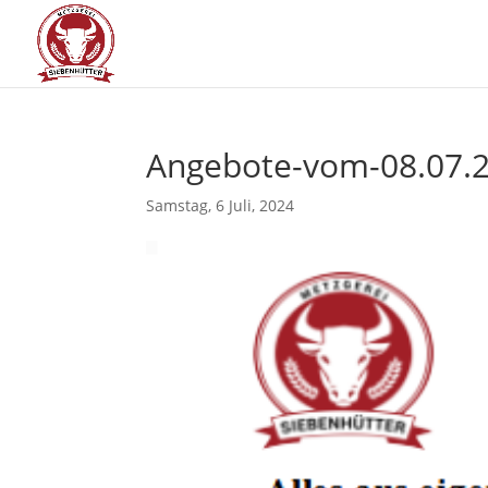
Angebote-vom-08.07.2
Samstag, 6 Juli, 2024