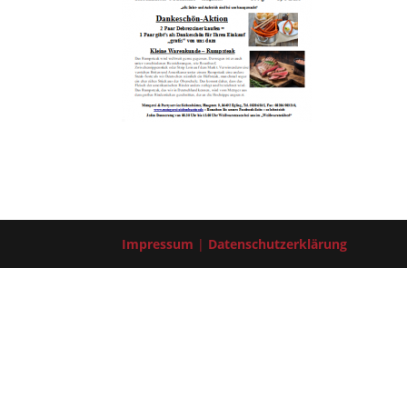
Impressum
|
Datenschutzerklärung