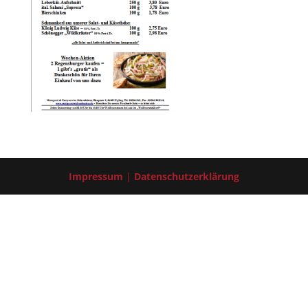
Impressum
|
Datenschutzerklärung