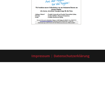
Impressum
|
Datenschutzerklärung